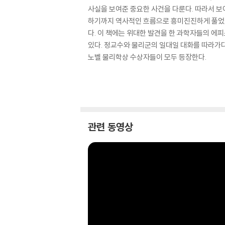
사실을 보여준 중요한 사건을 다룬다. 따라서 
하기까지 역사적인 흐름으로 흥미진진하게 풀었다.
다. 이 책에는 위대한 발견을 한 과학자들의 에
있다. 정교수와 물리군의 일대일 대화를 따라가다
노벨 물리학상 수상자들이 모두 등장한다.
관련 동영상