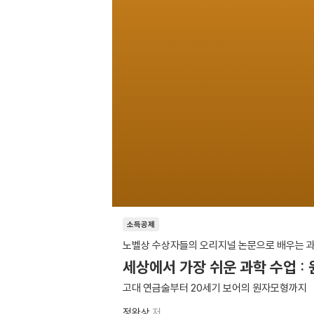
소득공제
노벨상 수상자들의 오리지널 논문으로 배우는 
세상에서 가장 쉬운 과학 수업 :
고대 연금술부터 20세기 보어의 원자모형까지
정완상
저