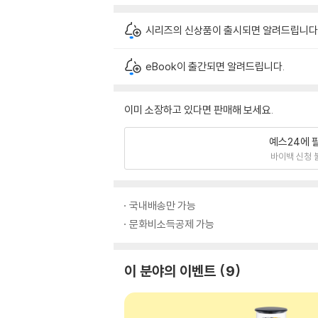
시리즈의 신상품이 출시되면 알려드립니다
eBook이 출간되면 알려드립니다.
이미 소장하고 있다면 판매해 보세요.
예스24에 
바이백 신청 
국내배송만 가능
문화비소득공제 가능
이 분야의 이벤트
9