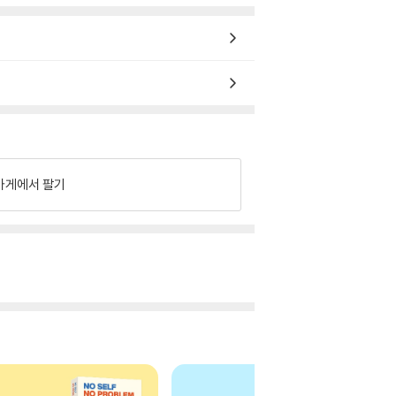
가게에서 팔기