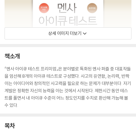
상세 이미지 더보기
책소개
『멘사 아이큐 테스트 프리미엄』은 분야별로 특화된 멘사 퍼즐 중 대표작들
을 엄선해 8개의 아이큐 테스트로 구성했다. 사고의 유연함, 논리력, 반짝
이는 아이디어와 창의적인 사고력을 필요로 하는 문제가 대부분이다. 자기
계발은 정확한 자신의 능력을 아는 것에서 시작된다. 제한시간 동안 테스
트를 풀면서 내 아이큐 수준이 어느 정도인지를 수치로 환산해 가늠해 볼
수 있다.
목차