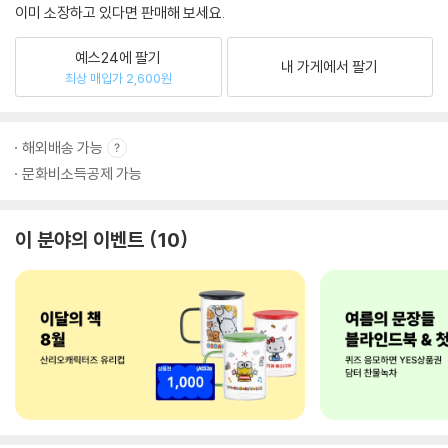
이미 소장하고 있다면 판매해 보세요.
예스24에 팔기
내 가게에서 팔기
최상 매입가 2,600원
해외배송 가능
문화비소득공제 가능
이 분야의 이벤트
10