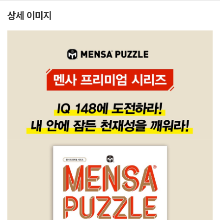
상세 이미지