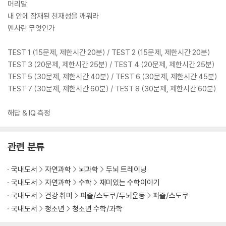
머리말
내 안에 잠재된 천재성을 깨워라
멘사란 무엇인가
TEST 1 (15문제, 제한시간 20분) / TEST 2 (15문제, 제한시간 20분)
TEST 3 (20문제, 제한시간 25분) / TEST 4 (20문제, 제한시간 25분)
TEST 5 (30문제, 제한시간 40분) / TEST 6 (30문제, 제한시간 45분)
TEST 7 (30문제, 제한시간 60분) / TEST 8 (30문제, 제한시간 60분)
해답 & IQ 측정
관련 분류
국내도서
자연과학
뇌과학
두뇌 트레이닝
국내도서
자연과학
수학
재미있는 수학이야기
국내도서
건강 취미
퍼즐/스도쿠/두뇌운동
퍼즐/스도쿠
국내도서
청소년
청소년 수학/과학