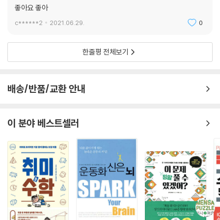
좋아요 좋아
c******2
2021.06.29.
0
한줄평 전체보기
배송/반품/교환 안내
이 분야 베스트셀러