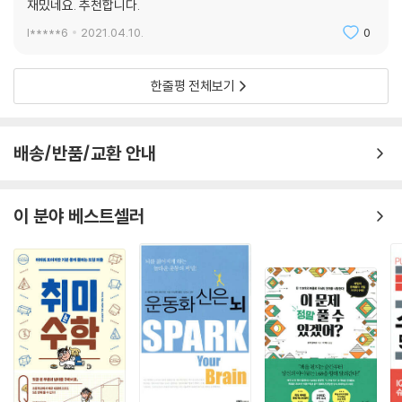
재밌네요. 추천합니다.
l*****6
2021.04.10.
0
한줄평 전체보기
배송/반품/교환 안내
이 분야 베스트셀러