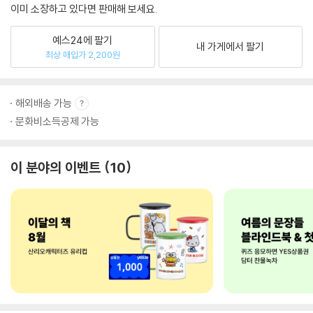
이미 소장하고 있다면 판매해 보세요.
예스24에 팔기
내 가게에서 팔기
최상 매입가 2,200원
해외배송 가능
문화비소득공제 가능
이 분야의 이벤트
10