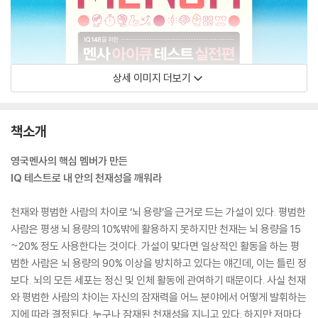
상세 이미지 더보기
책소개
영국멘사의 핵심 멤버가 만든
IQ 테스트로 내 안의 천재성을 깨워라
천재와 평범한 사람의 차이로 ‘뇌 용량’을 근거로 드는 가설이 있다. 평범한
사람은 평생 뇌 용량의 10%밖에 활용하지 못하지만 천재는 뇌 용량을 15
~20% 정도 사용한다는 것이다. 가설이 맞다면 일상적인 활동을 하는 평
범한 사람은 뇌 용량의 90% 이상을 방치하고 있다는 얘긴데, 이는 틀린 정
보다. 뇌의 모든 세포는 정신 및 인체 활동에 관여하기 때문이다. 사실 천재
와 평범한 사람의 차이는 자신의 잠재력을 어느 분야에서 어떻게 발휘하는
지에 따라 결정된다. 누구나 잠재된 천재성을 지니고 있다. 하지만 저마다