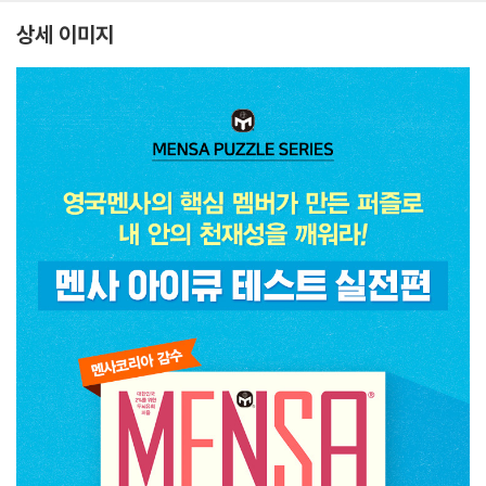
상세 이미지