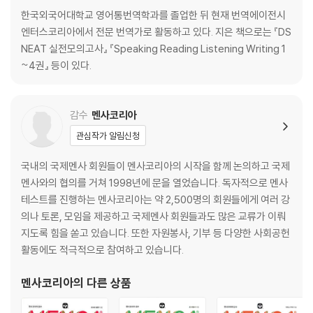
한국외국어대학교 영어통번역학과를 졸업한 뒤 현재 번역에이전시
엔터스코리아에서 전문 번역가로 활동하고 있다. 지은 책으로는 『DS
NEAT 실전모의고사』 『Speaking Reading Listening Writing 1
~4권』 등이 있다.
감수
멘사코리아
관심작가 알림신청
국내의 국제멘사 회원들이 멘사코리아의 시작을 함께 논의하고 국제
멘사와의 협의를 거쳐 1998년에 문을 열었습니다. 독자적으로 멘사
테스트를 진행하는 멘사코리아는 약 2,500명의 회원들에게 여러 강
의나 토론, 모임을 제공하고 국제멘사 회원들과도 많은 교류가 이뤄
지도록 힘을 쏟고 있습니다. 또한 자원봉사, 기부 등 다양한 사회공헌
활동에도 적극적으로 참여하고 있습니다.
멘사코리아
의 다른 상품