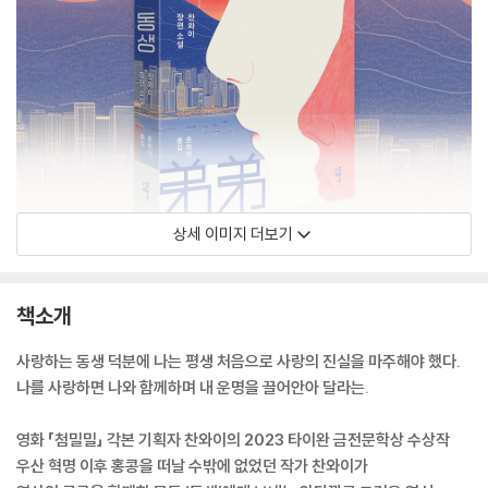
상세 이미지 더보기
책소개
사랑하는 동생 덕분에 나는 평생 처음으로 사랑의 진실을 마주해야 했다.
나를 사랑하면 나와 함께하며 내 운명을 끌어안아 달라는.
영화 「첨밀밀」 각본 기획자 찬와이의 2023 타이완 금전문학상 수상작
우산 혁명 이후 홍콩을 떠날 수밖에 없었던 작가 찬와이가