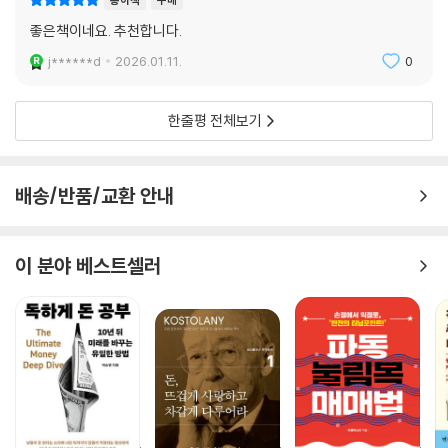
좋은책이네요. 추천합니다.
j******d
2026.01.11.
0
한줄평 전체보기
배송/반품/교환 안내
이 분야 베스트셀러