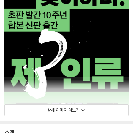
상세 이미지 더보기
소개