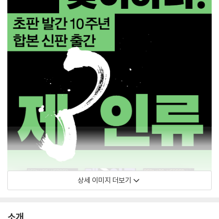
상세 이미지 더보기
소개