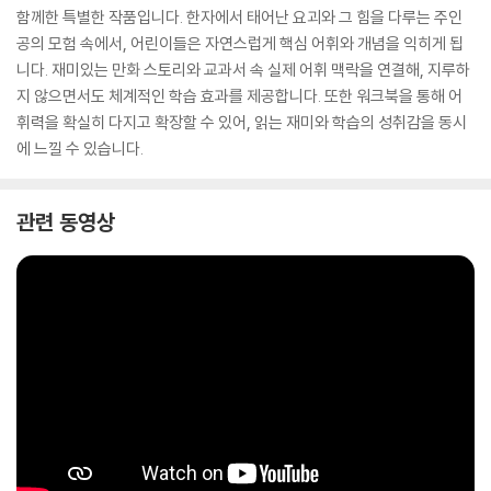
함께한 특별한 작품입니다. 한자에서 태어난 요괴와 그 힘을 다루는 주인
공의 모험 속에서, 어린이들은 자연스럽게 핵심 어휘와 개념을 익히게 됩
니다. 재미있는 만화 스토리와 교과서 속 실제 어휘 맥락을 연결해, 지루하
지 않으면서도 체계적인 학습 효과를 제공합니다. 또한 워크북을 통해 어
휘력을 확실히 다지고 확장할 수 있어, 읽는 재미와 학습의 성취감을 동시
에 느낄 수 있습니다.
관련 동영상