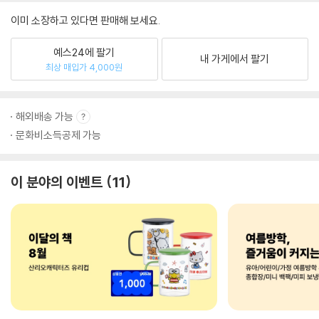
이미 소장하고 있다면 판매해 보세요.
예스24에 팔기
내 가게에서 팔기
최상 매입가 4,000원
해외배송 가능
문화비소득공제 가능
이 분야의 이벤트
11