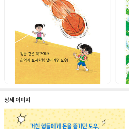
상세 이미지