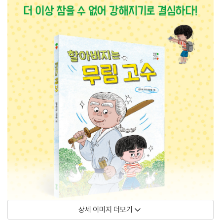
상세 이미지 더보기