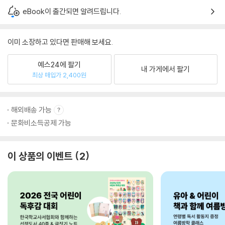
eBook이 출간되면 알려드립니다.
이미 소장하고 있다면 판매해 보세요.
예스24에 팔기
내 가게에서 팔기
최상 매입가 2,400원
해외배송 가능
문화비소득공제 가능
이 상품의 이벤트
2