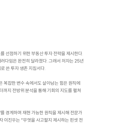
경로를 선점하기 위한 부동산 투자 전략을 제시한다.
패러다임은 완전히 달라졌다. 그래서 저자는 25년
로 쓴 투자 생존 지침서다.
 같은 복잡한 변수 속에서도 살아남는 힘은 원칙에
센터까지 전방위 분석을 통해 기회의 지도를 펼쳐
트’를 경계하며 재현 가능한 원칙을 제시해 전문가
행자 이진우는 “무엇을 사고팔지 제시하는 핀셋 전