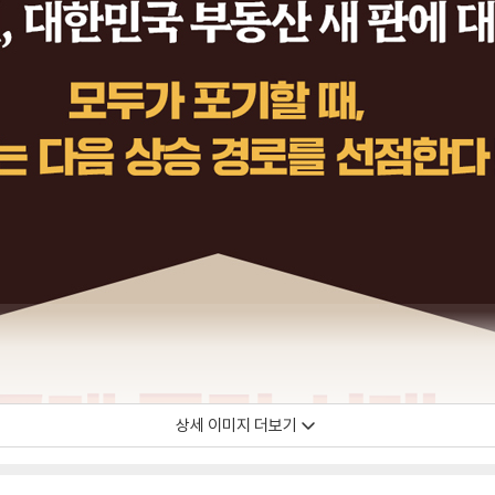
상세 이미지 더보기