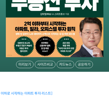
미리보기
사이즈비교
카드뉴스
공유하기
 원 이하로 시작하는 아파트 투자 리스트