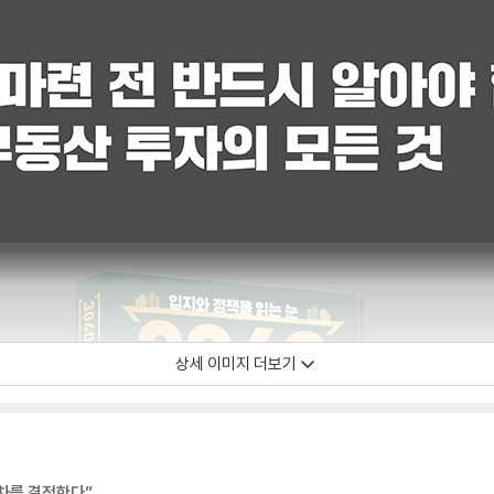
상세 이미지 더보기
격차를 결정한다”