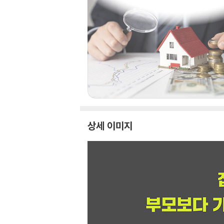
상세 이미지