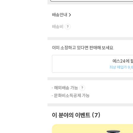
배송안내
배송비
이미 소장하고 있다면 판매해 보세요.
예스24에 
최상 매입가 9,
해외배송 가능
문화비소득공제 가능
이 분야의 이벤트
7