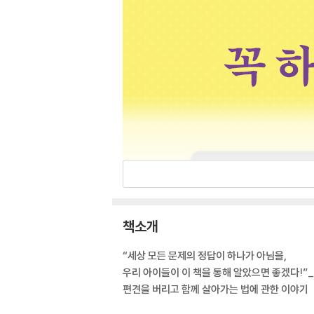
책소개
“세상 모든 문제의 정답이 하나가 아님을,
우리 아이들이 이 책을 통해 알았으면 좋겠다!”
편견을 버리고 함께 살아가는 법에 관한 이야기