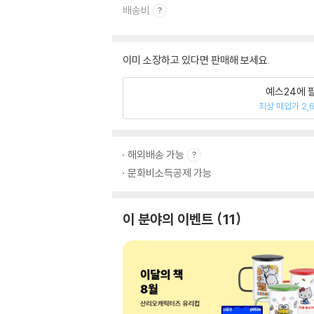
배송비
이미 소장하고 있다면 판매해 보세요.
예스24에 
최상 매입가 2,
해외배송 가능
문화비소득공제 가능
이 분야의 이벤트
11