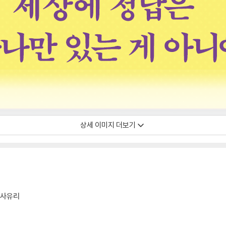
상세 이미지 더보기
_사유리