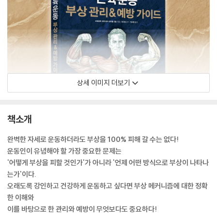
상세 이미지 더보기
책소개
완벽한 자세로 운동하더라도 부상을 100% 피해 갈 수는 없다!
운동인이 유념해야 할 가장 중요한 문제는
'어떻게 부상을 피할 것인가'가 아니라 '언제 어떤 방식으로 부상이 나타나
는가'이다.
오래도록 강인하고 건강하게 운동하고 싶다면 부상 메커니즘에 대한 정확
한 이해와
이를 바탕으로 한 관리와 예방이 무엇보다도 중요하다!