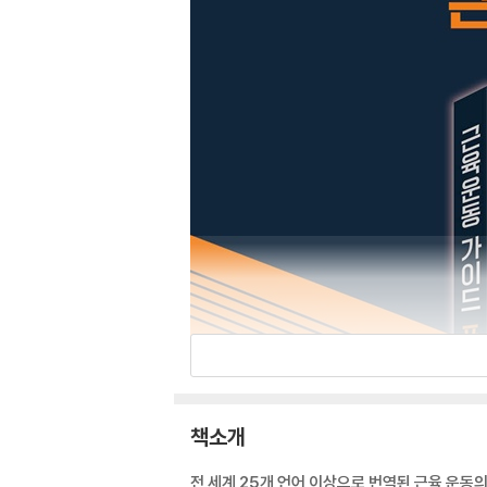
책소개
전 세계 25개 언어 이상으로 번역된 근육 운동