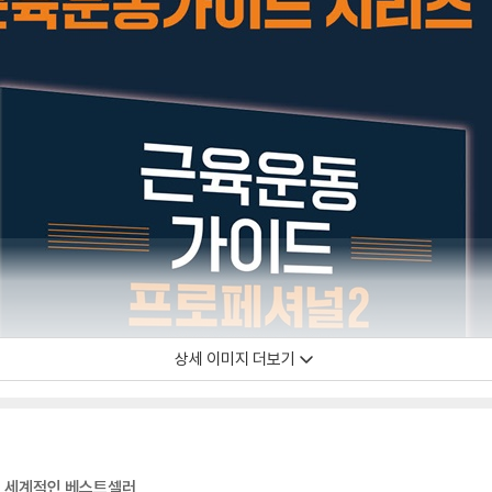
상세 이미지 더보기
의 세계적인 베스트셀러