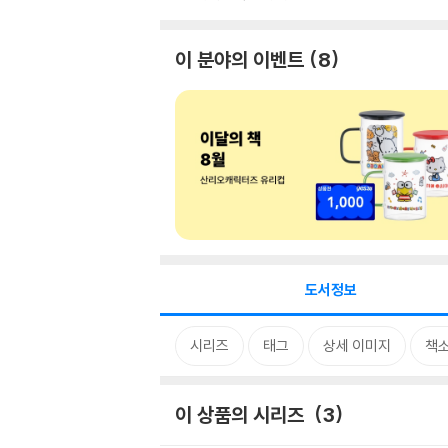
이 분야의 이벤트
8
도서정보
시리즈
태그
상세 이미지
책
이 상품의 시리즈
3