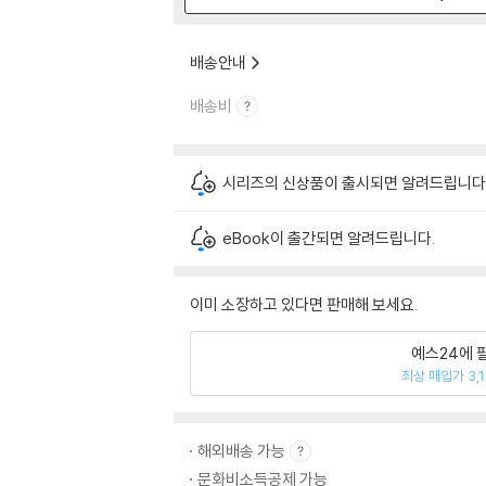
배송안내
배송비
시리즈의 신상품이 출시되면 알려드립니다
eBook이 출간되면 알려드립니다.
이미 소장하고 있다면 판매해 보세요.
예스24에 
최상 매입가 3,
해외배송 가능
문화비소득공제 가능