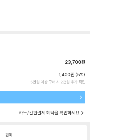
23,700원
1,400원 (5%)
5만원 이상 구매 시 2천원 추가 적립
카드/간편결제 혜택을 확인하세요
원제