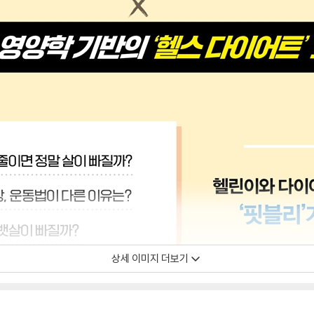
상세 이미지 더보기