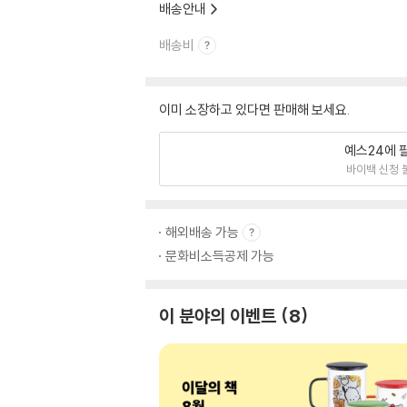
배송안내
배송비
이미 소장하고 있다면 판매해 보세요.
예스24에 
바이백 신청 
해외배송 가능
문화비소득공제 가능
이 분야의 이벤트
8