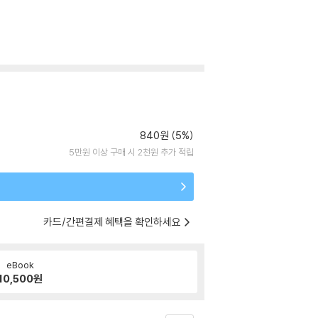
840원 (5%)
5만원 이상 구매 시 2천원 추가 적립
카드/간편결제 혜택을 확인하세요
eBook
10,500
원