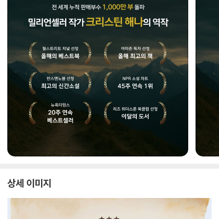
상세 이미지