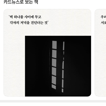
카드뉴스로 보는 책