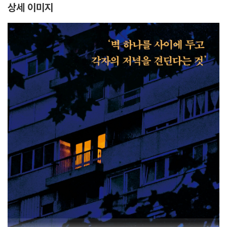
상세 이미지