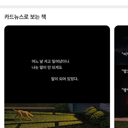
카드뉴스로 보는 책