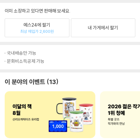
이미 소장하고 있다면 판매해 보세요.
예스24에 팔기
내 가게에서 팔기
최상 매입가 2,600원
국내배송만 가능
문화비소득공제 가능
이 분야의 이벤트
13