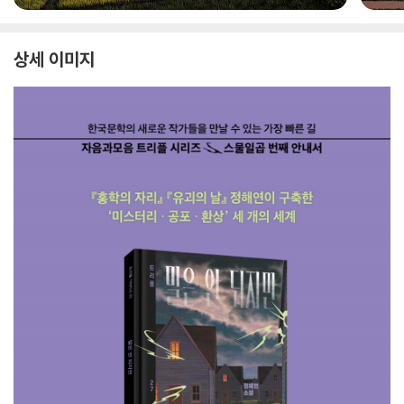
상세 이미지