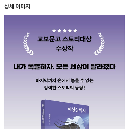
상세 이미지