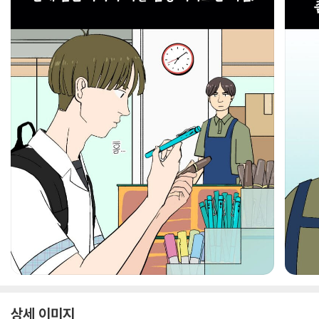
상세 이미지