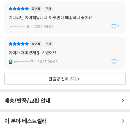
종이책
구매
기다리던 아이책입니다. 하루만에 배송되니 좋아요
n********9
2025.09.06.
1
종이책
구매
아이가 재미있게 읽고 있어요.
w*******7
2025.09.03.
1
한줄평 전체보기
배송/반품/교환 안내
이 분야 베스트셀러