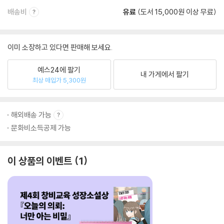
배송비
유료
(도서 15,000원 이상 무료)
이미 소장하고 있다면 판매해 보세요.
예스24에 팔기
내 가게에서 팔기
최상 매입가 5,300원
해외배송 가능
문화비소득공제 가능
이 상품의 이벤트
1