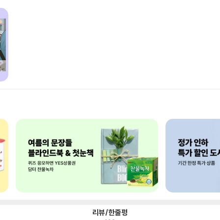
리뷰/한줄평