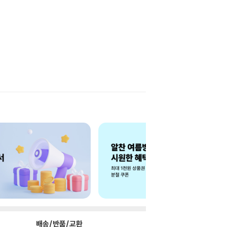
배송/반품/교환