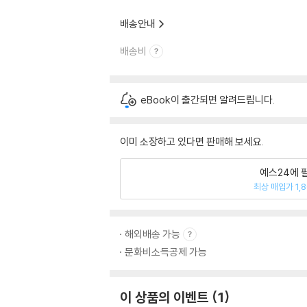
배송안내
배송비
eBook이 출간되면 알려드립니다.
이미 소장하고 있다면 판매해 보세요.
예스24에 
최상 매입가 1,
해외배송 가능
문화비소득공제 가능
이 상품의 이벤트
1