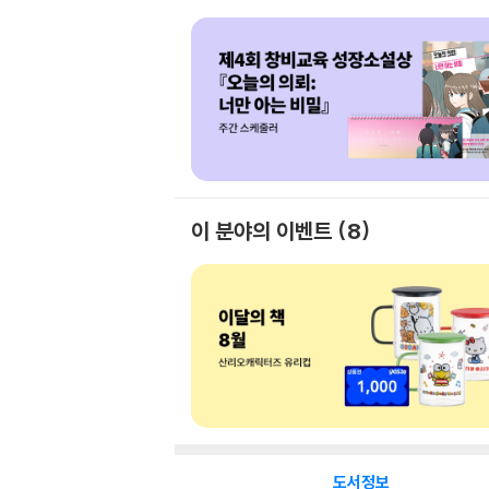
이 분야의 이벤트
8
도서정보