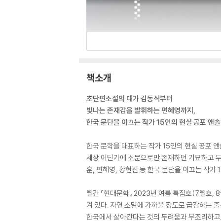
책소개
초단편소설의 대가 김동식부터
빛나는 존재감을 발휘하는 편혜영까지,
한국 문단을 이끄는 작가 15인의 현실 공포 앤
한국 문학을 대표하는 작가 15인의 현실 공포 앤
세상 어딘가에 소문으로만 존재하던 기묘하고 두려운
훈, 편혜영, 황현진 등 한국 문단을 이끄는 작
월간 『현대문학』 2023년 여름 특집호(7월호
겨 있다. 자연 소멸에 가까울 정도로 급감하는 출
한국에서 살아간다는 것의 두려움과 부조리하고도