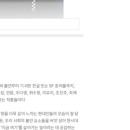
와 불안부터 기괴한 전설 또는 SF 호러물까지,
, 안윤, 우다영, 위수정, 이유리, 조진주, 최제
나는 작품들이다.
감정을 더욱 깊이 느끼는 현대인들의 모습이 잘 담
 등, 우리 사회의 불안 요소들을 씨앗 삼아 현시대
‘지금 여기’를 살아가는 일이라는 데 공감하는