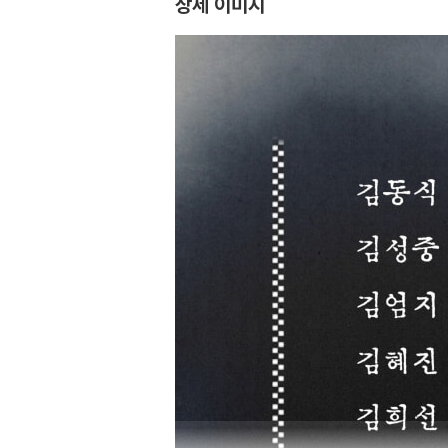
상세 이미지