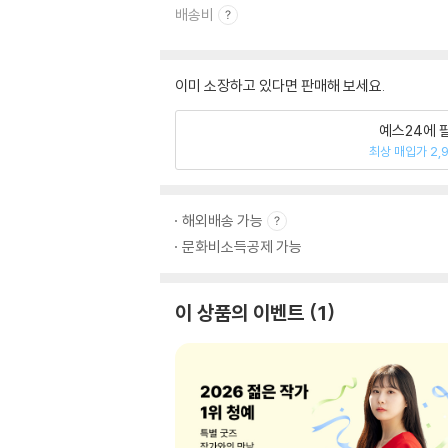
배송비
이미 소장하고 있다면 판매해 보세요.
예스24에 
최상 매입가 2,
해외배송 가능
문화비소득공제 가능
이 상품의 이벤트
1