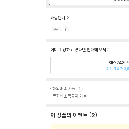
배송안내
배송비
이미 소장하고 있다면 판매해 보세요.
예스24에 
최상 매입가 3,
해외배송 가능
문화비소득공제 가능
이 상품의 이벤트
2