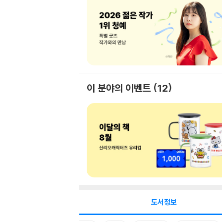
이 분야의 이벤트
12
도서정보