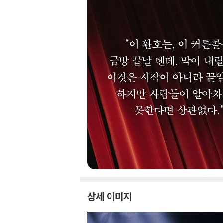
상세 이미지