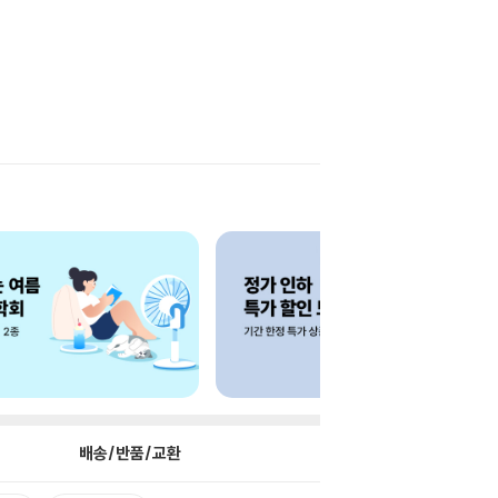
배송/반품/교환