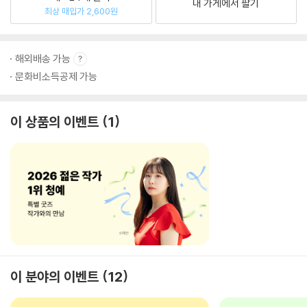
내 가게에서 팔기
최상 매입가 2,600원
해외배송 가능
문화비소득공제 가능
이 상품의 이벤트
1
이 분야의 이벤트
12