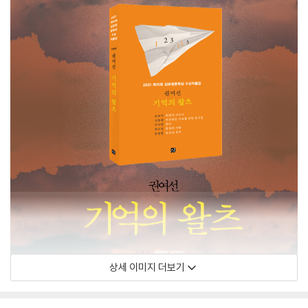
상세 이미지 더보기