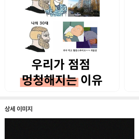
상세 이미지