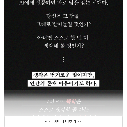
상세 이미지 더보기