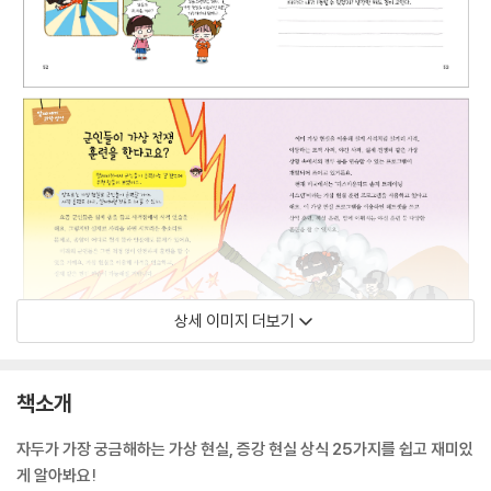
상세 이미지 더보기
책소개
자두가 가장 궁금해하는 가상 현실, 증강 현실 상식 25가지를 쉽고 재미있
게 알아봐요!