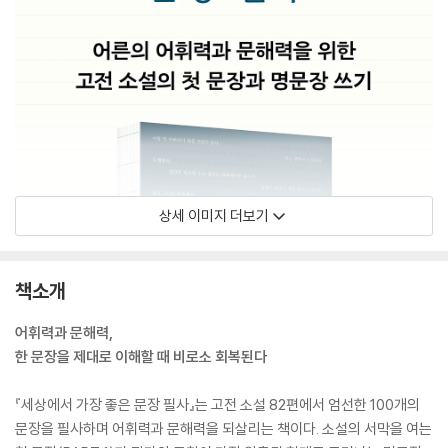
상세 이미지 더보기
책소개
어휘력과 문해력,
한 문장을 제대로 이해할 때 비로소 회복된다
『세상에서 가장 좋은 문장 필사』는 고전 소설 82편에서 엄선한 100개의
문장을 필사하며 어휘력과 문해력을 되살리는 책이다. 소설의 서막을 여는