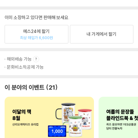
이미 소장하고 있다면 판매해 보세요.
예스24에 팔기
내 가게에서 팔기
최상 매입가 6,600원
해외배송 가능
문화비소득공제 가능
이 분야의 이벤트
21