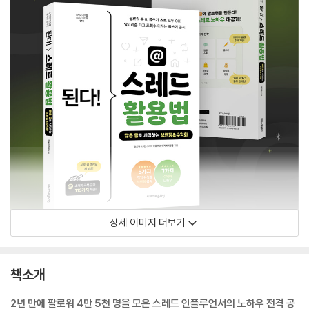
상세 이미지 더보기
책소개
2년 만에 팔로워 4만 5천 명을 모은 스레드 인플루언서의 노하우 전격 공