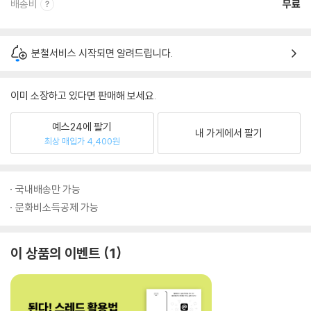
배송비
무료
분철서비스 시작되면 알려드립니다.
이미 소장하고 있다면 판매해 보세요.
예스24에 팔기
내 가게에서 팔기
최상 매입가 4,400원
국내배송만 가능
문화비소득공제 가능
이 상품의 이벤트
1