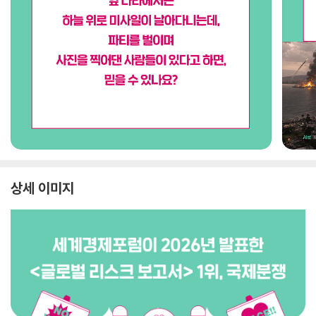
상세 이미지