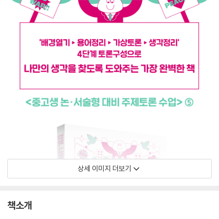
상세 이미지 더보기
책소개