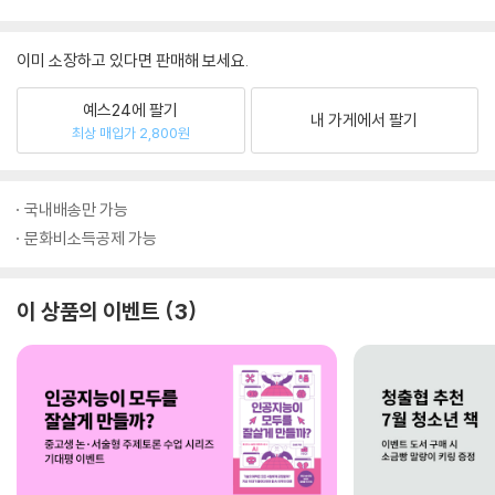
이미 소장하고 있다면 판매해 보세요.
예스24에 팔기
내 가게에서 팔기
최상 매입가 2,800원
국내배송만 가능
문화비소득공제 가능
이 상품의 이벤트
3