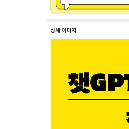
상세 이미지