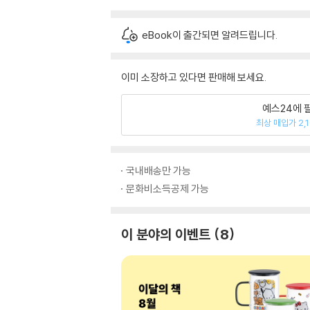
eBook이 출간되면 알려드립니다.
이미 소장하고 있다면 판매해 보세요.
예스24에 
최상 매입가 2,
국내배송만 가능
문화비소득공제 가능
이 분야의 이벤트
8