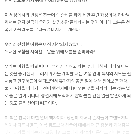
진짜 집으로 가기 위해 인생의 훈련을 감당하라!
이 세상에서의 인생은 천국에 갈 준비를 하기 위한 훈련 과정이다. 하나님
께서는 단지 천국에 우리가 살 장소만 준비하시는 것이 아니다. 그분은 천
국에 어울리도록 우리를 준비시키고 계신다.
우리의 진정한 여행은 아직 시작되지 않았다.
위대한 모험을 시작할 그날을 위해 오늘을 준비하라!
우리는 여행을 떠날 때마다 우리가 가려고 하는 곳에 대해서 미리 알아보
는 것을 좋아한다. 그래서 휴가를 계획할 때는 여행 안내 책자와 지도를 펼
쳐놓고 연구하듯이 살펴보면서 휴가지의 좋은 점에 대해 알아보곤 한다.
물론 여행을 떠나기도 전에 행선지에 대한 모든 것을 자세히 아는 것은 별
로 좋은 일이 아니다. 행선지에 도착해서 깜짝 놀랄 만한 일을 발견하게 되
는 것도 좋은 일이기 때문이다.
이 책은 천국에 대한 안내 책자이다. 당신의 자녀나 손자들이 그랜드캐니
언이나 디즈니랜드, 여름 캠프보다 천국에 대해서 더 큰 흥분과 기대감을
갖게 되기를 바라는가? 그렇다면 그들에게 세상의 아름답고 신나는 곳들