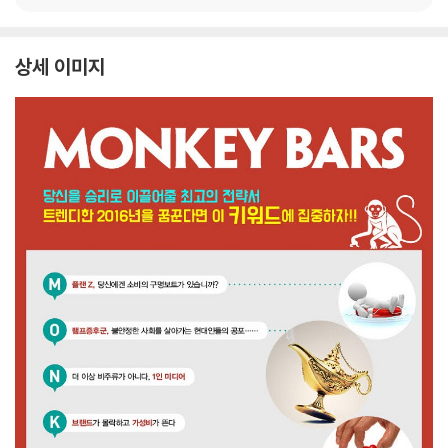
상세 이미지