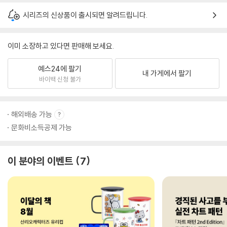
시리즈의 신상품이 출시되면 알려드립니다.
이미 소장하고 있다면 판매해 보세요.
예스24에 팔기
내 가게에서 팔기
바이백 신청 불가
해외배송 가능
문화비소득공제 가능
이 분야의 이벤트
7