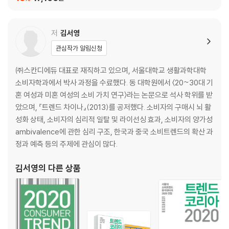
저
김서영
관심작가 알림신청
㈜스칸디에듀 대표로 재직하고 있으며, 서울대학교 생활과학대학
소비자학과에서 박사 과정을 수료했다. 동 대학원에서 〈20~30대 기
혼 여성과 미혼 여성의 소비 가치 연구〉라는 논문으로 석사 학위를 받
았으며, 『트렌드 차이나』(2013)를 공저했다. 소비자의 구매시 뇌 활
성화 상태, 소비자의 심리적 일탈 및 라이선싱 효과, 소비자의 양가성
ambivalence에 관한 심리 구조, 한국과 중국 소비트렌드의 확산 과
정과 예측 등의 주제에 관심이 많다.
김서영
의 다른 상품