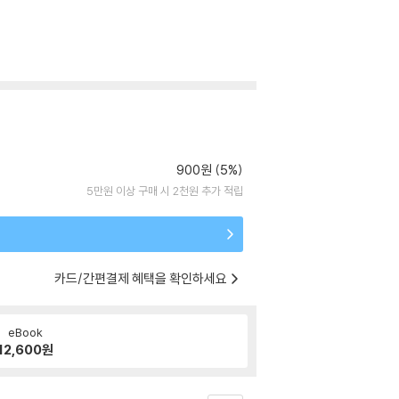
900원 (5%)
5만원 이상 구매 시 2천원 추가 적립
카드/간편결제 혜택을 확인하세요
eBook
12,600
원