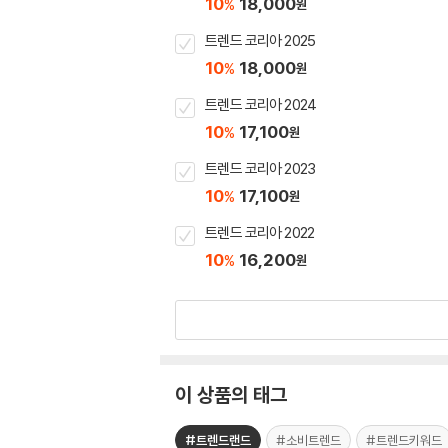
10
18,000
%
원
트렌드 코리아 2025
10
18,000
%
원
트렌드 코리아 2024
10
17,100
%
원
트렌드 코리아 2023
10
17,100
%
원
트렌드 코리아 2022
10
16,200
%
원
이 상품의 태그
#트렌드랜드
#소비트렌드
#트렌드키워드