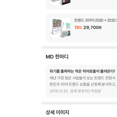
트렌드 코리아 2020 + 202
10
29,700
%
원
MD 한마디
위기를 돌파하는 작은 히어로들이 몰려온다!
매년 가장 많은 사람들이 보는 트렌드 전망서. 2
한민국 10대 트렌드 상품을 선정해 분석하고,
2019.10.25.
경제 경영 PD 박정윤
상세 이미지