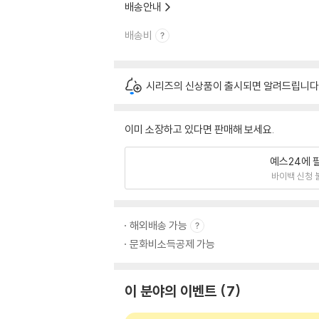
배송안내
배송비
시리즈의 신상품이 출시되면 알려드립니다
이미 소장하고 있다면 판매해 보세요.
예스24에 
바이백 신청 
해외배송 가능
문화비소득공제 가능
이 분야의 이벤트
7