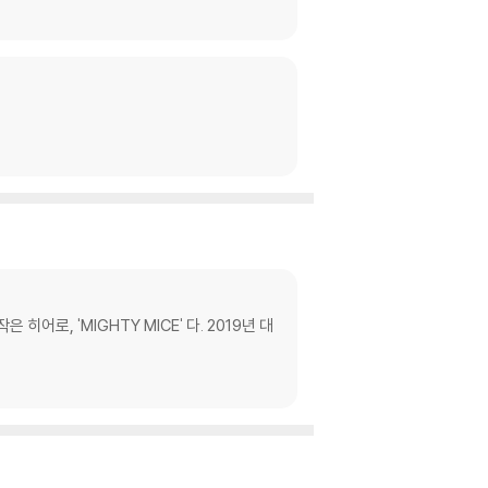
로, 'MIGHTY MICE' 다. 2019년 대