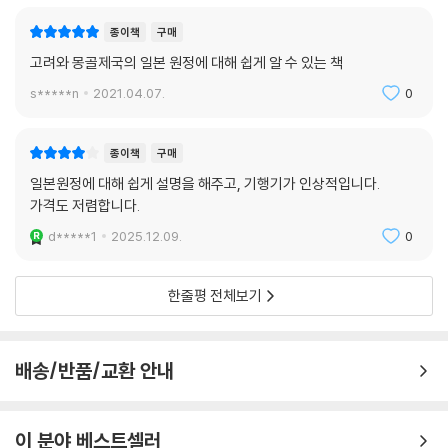
종이책
구매
고려와 몽골제국의 일본 원정에 대해 쉽게 알 수 있는 책
s*****n
2021.04.07.
0
종이책
구매
일본원정에 대해 쉽게 설명을 해주고, 기행기가 인상적입니다.
가격도 저렴합니다.
d*****1
2025.12.09.
0
한줄평 전체보기
배송/반품/교환 안내
이 분야 베스트셀러