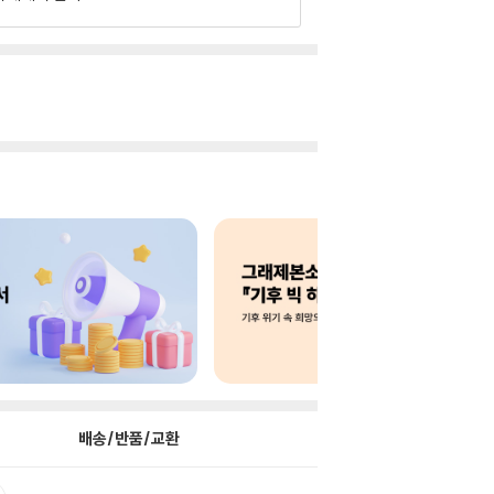
배송/반품/교환