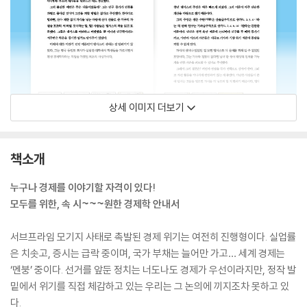
상세 이미지 더보기
책소개
누구나 경제를 이야기할 자격이 있다!
모두를 위한, 속 시~~~원한 경제학 안내서
서브프라임 모기지 사태로 촉발된 경제 위기는 여전히 진행형이다. 실업률
은 치솟고, 증시는 급락 중이며, 국가 부채는 늘어만 가고… 세계 경제는
‘멘붕’ 중이다. 선거를 앞둔 정치는 너도나도 경제가 우선이라지만, 정작 발
밑에서 위기를 직접 체감하고 있는 우리는 그 논의에 끼지조차 못하고 있
다.