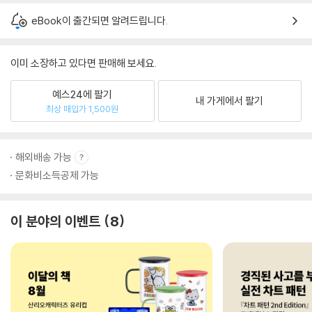
eBook이 출간되면 알려드립니다.
이미 소장하고 있다면 판매해 보세요.
예스24에 팔기
내 가게에서 팔기
최상 매입가 1,500원
해외배송 가능
문화비소득공제 가능
이 분야의 이벤트
8