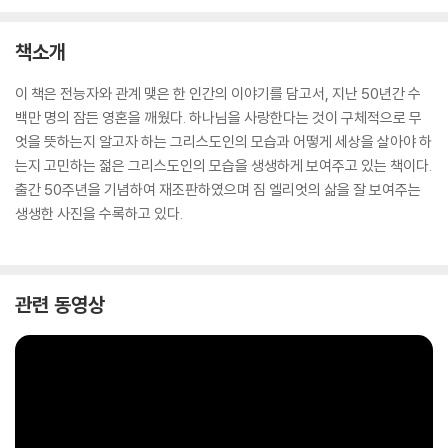
책소개
이 책은 전능자와 관계 맺은 한 인간의 이야기를 담고서, 지난 50년간 수
백만 명의 잠든 영혼을 깨웠다. 하나님을 사랑한다는 것이 구체적으로 무
엇을 뜻하는지 알고자 하는 그리스도인의 모습과 어떻게 세상을 살아야 하
는지 고민하는 젊은 그리스도인의 모습을 생생하게 보여주고 있는 책이다.
출간 50주년을 기념하여 재조판하였으며 짐 엘리엇의 삶을 잘 보여주는
생생한 사진을 수록하고 있다.
관련 동영상