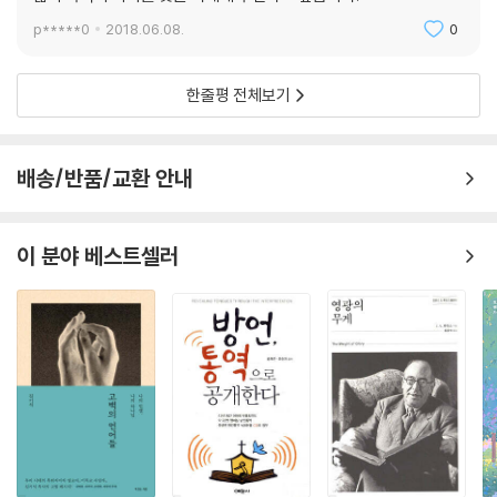
p*****0
2018.06.08.
0
한줄평 전체보기
배송/반품/교환 안내
이 분야 베스트셀러