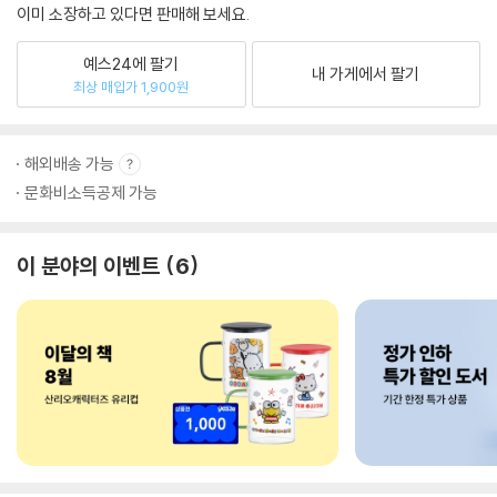
이미 소장하고 있다면 판매해 보세요.
예스24에 팔기
내 가게에서 팔기
최상 매입가 1,900원
해외배송 가능
문화비소득공제 가능
이 분야의 이벤트
6