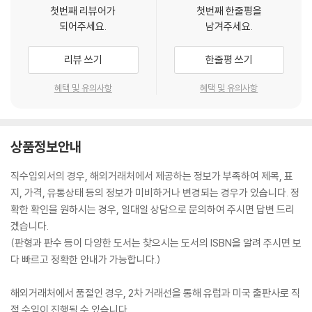
첫번째 리뷰어가
첫번째 한줄평을
되어주세요.
남겨주세요.
리뷰 쓰기
한줄평 쓰기
혜택 및 유의사항
혜택 및 유의사항
상품정보안내
직수입외서의 경우, 해외거래처에서 제공하는 정보가 부족하여 제목, 표
지, 가격, 유통상태 등의 정보가 미비하거나 변경되는 경우가 있습니다. 정
확한 확인을 원하시는 경우, 일대일 상담으로 문의하여 주시면 답변 드리
겠습니다.
(판형과 판수 등이 다양한 도서는 찾으시는 도서의 ISBN을 알려 주시면 보
다 빠르고 정확한 안내가 가능합니다.)
해외거래처에서 품절인 경우, 2차 거래선을 통해 유럽과 미국 출판사로 직
접 수입이 진행될 수 있습니다.