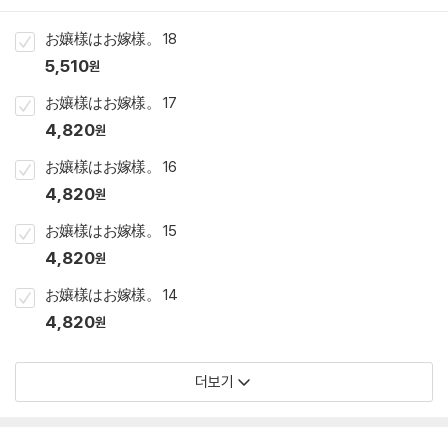
お孃樣はお嫁樣。 18
5,510
원
お孃樣はお嫁樣。 17
4,820
원
お孃樣はお嫁樣。 16
4,820
원
お孃樣はお嫁樣。 15
4,820
원
お孃樣はお嫁樣。 14
4,820
원
더보기