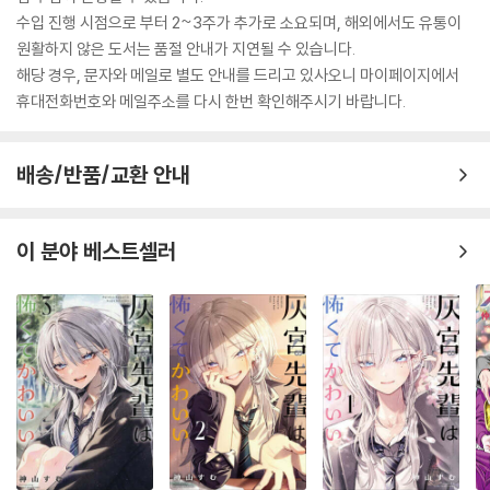
수입 진행 시점으로 부터 2~3주가 추가로 소요되며, 해외에서도 유통이
원활하지 않은 도서는 품절 안내가 지연될 수 있습니다.
해당 경우, 문자와 메일로 별도 안내를 드리고 있사오니 마이페이지에서
휴대전화번호와 메일주소를 다시 한번 확인해주시기 바랍니다.
배송/반품/교환 안내
이 분야 베스트셀러