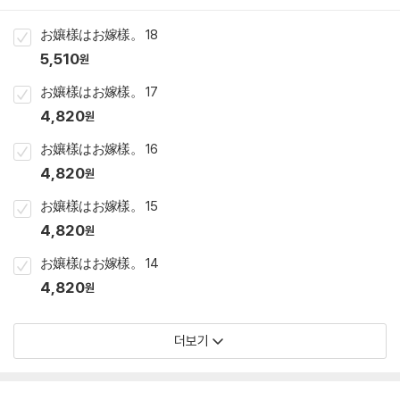
お孃樣はお嫁樣。 18
5,510
원
お孃樣はお嫁樣。 17
4,820
원
お孃樣はお嫁樣。 16
4,820
원
お孃樣はお嫁樣。 15
4,820
원
お孃樣はお嫁樣。 14
4,820
원
더보기