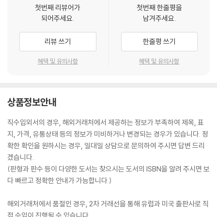
첫번째 리뷰어가
첫번째 한줄평을
되어주세요.
남겨주세요.
리뷰 쓰기
한줄평 쓰기
혜택 및 유의사항
혜택 및 유의사항
상품정보안내
직수입외서의 경우, 해외거래처에서 제공하는 정보가 부족하여 제목, 표
지, 가격, 유통상태 등의 정보가 미비하거나 변경되는 경우가 있습니다. 정
확한 확인을 원하시는 경우, 일대일 상담으로 문의하여 주시면 답변 드리
겠습니다.
(판형과 판수 등이 다양한 도서는 찾으시는 도서의 ISBN을 알려 주시면 보
다 빠르고 정확한 안내가 가능합니다.)
해외거래처에서 품절인 경우, 2차 거래선을 통해 유럽과 미국 출판사로 직
접 수입이 진행될 수 있습니다.