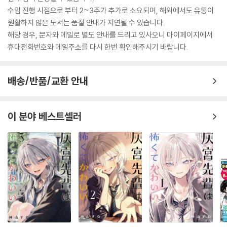
수입 진행 시점으로 부터 2~3주가 추가로 소요되며, 해외에서도 유통이
원활하지 않은 도서는 품절 안내가 지연될 수 있습니다.
해당 경우, 문자와 메일로 별도 안내를 드리고 있사오니 마이페이지에서
휴대전화번호와 메일주소를 다시 한번 확인해주시기 바랍니다.
배송/반품/교환 안내
이 분야 베스트셀러