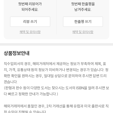
첫번째 리뷰어가
첫번째 한줄평을
되어주세요.
남겨주세요.
리뷰 쓰기
한줄평 쓰기
혜택 및 유의사항
혜택 및 유의사항
상품정보안내
직수입외서의 경우, 해외거래처에서 제공하는 정보가 부족하여 제목, 표
지, 가격, 유통상태 등의 정보가 미비하거나 변경되는 경우가 있습니다. 정
확한 확인을 원하시는 경우, 일대일 상담으로 문의하여 주시면 답변 드리
겠습니다.
(판형과 판수 등이 다양한 도서는 찾으시는 도서의 ISBN을 알려 주시면 보
다 빠르고 정확한 안내가 가능합니다.)
해외거래처에서 품절인 경우, 2차 거래선을 통해 유럽과 미국 출판사로 직
접 수입이 진행될 수 있습니다.