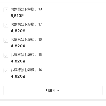
お孃樣はお嫁樣。 18
5,510
원
お孃樣はお嫁樣。 17
4,820
원
お孃樣はお嫁樣。 16
4,820
원
お孃樣はお嫁樣。 15
4,820
원
お孃樣はお嫁樣。 14
4,820
원
더보기