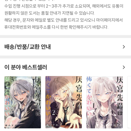
수입 진행 시점으로 부터 2~3주가 추가로 소요되며, 해외에서도 유통이
원활하지 않은 도서는 품절 안내가 지연될 수 있습니다.
해당 경우, 문자와 메일로 별도 안내를 드리고 있사오니 마이페이지에서
휴대전화번호와 메일주소를 다시 한번 확인해주시기 바랍니다.
배송/반품/교환 안내
이 분야 베스트셀러