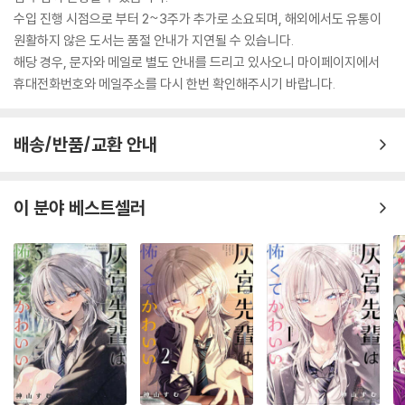
수입 진행 시점으로 부터 2~3주가 추가로 소요되며, 해외에서도 유통이
원활하지 않은 도서는 품절 안내가 지연될 수 있습니다.
해당 경우, 문자와 메일로 별도 안내를 드리고 있사오니 마이페이지에서
휴대전화번호와 메일주소를 다시 한번 확인해주시기 바랍니다.
배송/반품/교환 안내
이 분야 베스트셀러