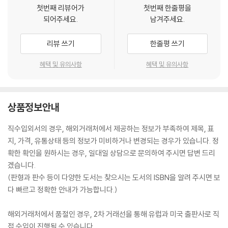
첫번째 리뷰어가
첫번째 한줄평을
되어주세요.
남겨주세요.
리뷰 쓰기
한줄평 쓰기
혜택 및 유의사항
혜택 및 유의사항
상품정보안내
직수입외서의 경우, 해외거래처에서 제공하는 정보가 부족하여 제목, 표
지, 가격, 유통상태 등의 정보가 미비하거나 변경되는 경우가 있습니다. 정
확한 확인을 원하시는 경우, 일대일 상담으로 문의하여 주시면 답변 드리
겠습니다.
(판형과 판수 등이 다양한 도서는 찾으시는 도서의 ISBN을 알려 주시면 보
다 빠르고 정확한 안내가 가능합니다.)
해외거래처에서 품절인 경우, 2차 거래선을 통해 유럽과 미국 출판사로 직
접 수입이 진행될 수 있습니다.