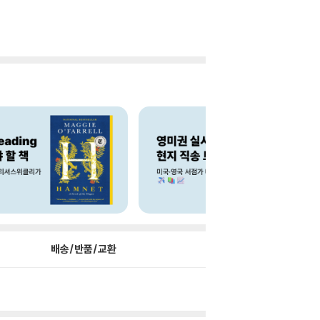
배송/반품/교환