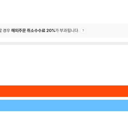
할 경우
해외주문 취소수수료 20%
가 부과됩니다.