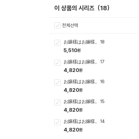
이 상품의 시리즈
18
전체선택
お孃樣はお嫁樣。 18
5,510
원
お孃樣はお嫁樣。 17
4,820
원
お孃樣はお嫁樣。 16
4,820
원
お孃樣はお嫁樣。 15
4,820
원
お孃樣はお嫁樣。 14
4,820
원