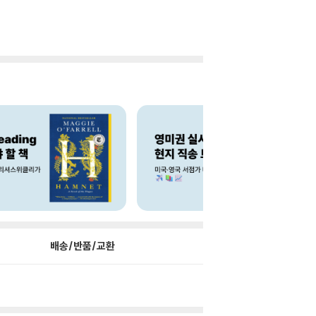
배송/반품/교환