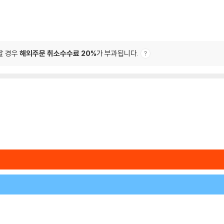
할 경우
해외주문 취소수수료 20%
가 부과됩니다.