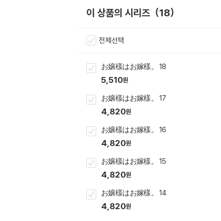
이 상품의 시리즈
18
전체선택
お孃樣はお嫁樣。 18
5,510
원
お孃樣はお嫁樣。 17
4,820
원
お孃樣はお嫁樣。 16
4,820
원
お孃樣はお嫁樣。 15
4,820
원
お孃樣はお嫁樣。 14
4,820
원