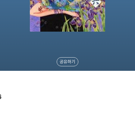
공유하기
6