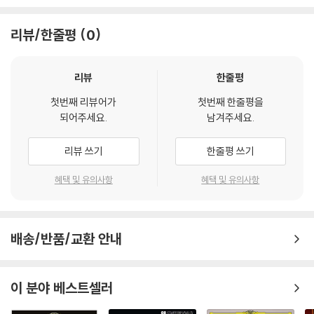
리뷰/한줄평
0
리뷰
한줄평
첫번째 리뷰어가
첫번째 한줄평을
되어주세요.
남겨주세요.
리뷰 쓰기
한줄평 쓰기
혜택 및 유의사항
혜택 및 유의사항
배송/반품/교환 안내
이 분야 베스트셀러