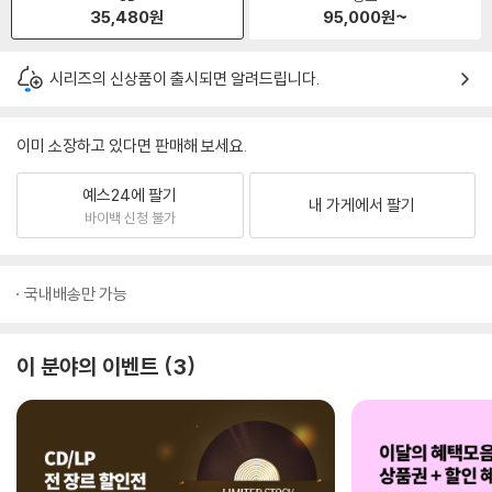
35,480
원
95,000
원~
시리즈의 신상품이 출시되면 알려드립니다.
이미 소장하고 있다면 판매해 보세요.
예스24에 팔기
내 가게에서 팔기
바이백 신청 불가
국내배송만 가능
이 분야의 이벤트
3