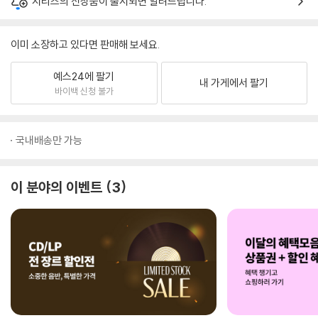
시리즈의 신상품이 출시되면 알려드립니다.
이미 소장하고 있다면 판매해 보세요.
예스24에 팔기
내 가게에서 팔기
바이백 신청 불가
국내배송만 가능
이 분야의 이벤트
3