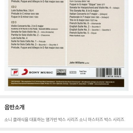
음반소개
소니 클래식을 대표하는 염가반 박스 시리즈 소니 마스터즈 박스 시리즈.