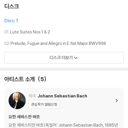
디스크
Disc 1
01
Lute Suites Nos.1 & 2
02
Prelude, Fugue and Allegro in E flat Major BWV998
디스크 더보기
아티스트 소개
5
작곡
Johann Sebastian Bach
관심작가 알림신청
요한 세바스찬 바흐
요한 제바스티안 바흐(독일어: Johann Sebastian Bach, 1685년