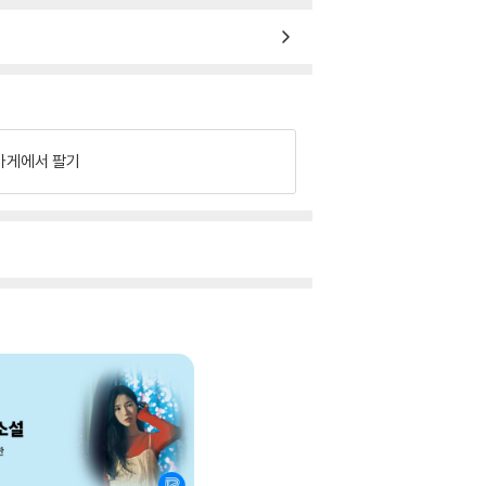
가게에서 팔기