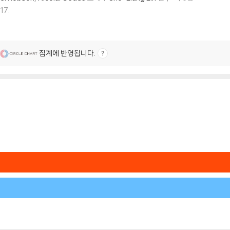
17.
집계에 반영됩니다.