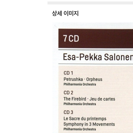
상세 이미지