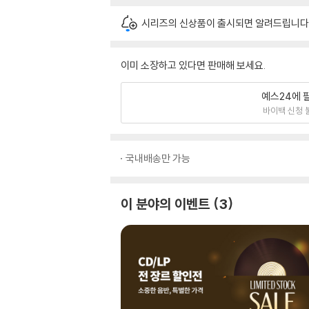
시리즈의 신상품이 출시되면 알려드립니다
이미 소장하고 있다면 판매해 보세요.
예스24에 
바이백 신청 
국내배송만 가능
이 분야의 이벤트
3