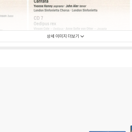
상세 이미지 더보기