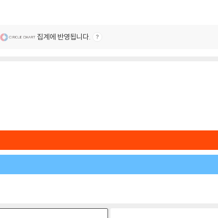
집계에 반영됩니다.