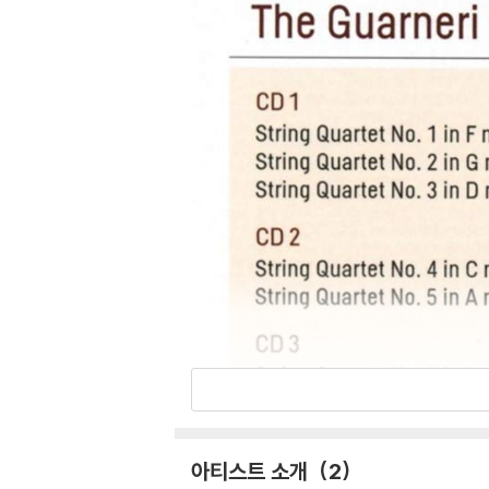
아티스트 소개
2