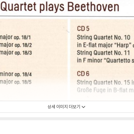
상세 이미지 더보기