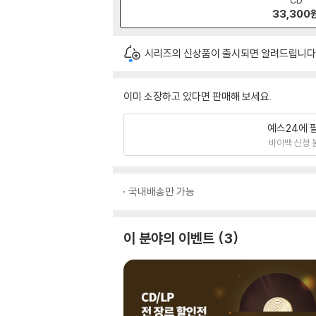
33,300
시리즈의 신상품이 출시되면 알려드립니다
이미 소장하고 있다면 판매해 보세요.
예스24에 
바이백 신청 
국내배송만 가능
이 분야의 이벤트
3