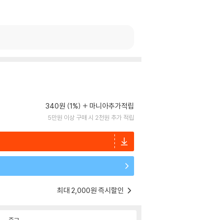
340원 (1%)
마니아추가적립
5만원 이상 구매 시 2천원 추가 적립
최대 2,000원 즉시할인
중고